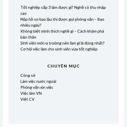
Tốt nghiệp cấp 3 làm được gì? Nghề có thu nhập
cao
Nộp hồ sơ bao lâu thì được gọi phỏng vấn – Bao
nhiêu ngày?
Không biết mình thích nghề gì – Cách khám phá
bản thân
Sinh viên mới ra trường nên làm gì là đúng nhất?
Cơ hội việc làm cho sinh viên vừa tốt nghiệp
CHUYÊN MỤC
Công sở
Làm việc nước ngoài
Phỏng vấn xin việc
Việc làm VN
Viết CV